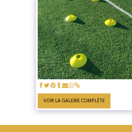
VOIR LA GALERIE COMPLÈTE